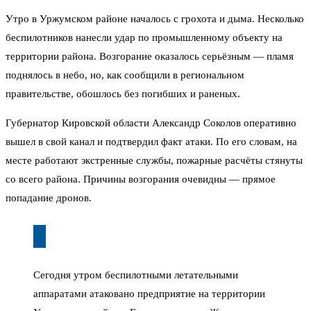
Утро в Уржумском районе началось с грохота и дыма. Несколько
беспилотников нанесли удар по промышленному объекту на
территории района. Возгорание оказалось серьёзным — пламя
поднялось в небо, но, как сообщили в региональном
правительстве, обошлось без погибших и раненых.
Губернатор Кировской области Александр Соколов оперативно
вышел в свой канал и подтвердил факт атаки. По его словам, на
месте работают экстренные службы, пожарные расчёты стянуты
со всего района. Причины возгорания очевидны — прямое
попадание дронов.
Сегодня утром беспилотными летательными
аппаратами атаковано предприятие на территории