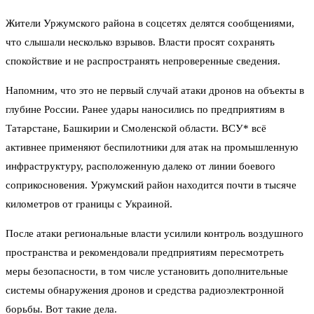
Жители Уржумского района в соцсетях делятся сообщениями,
что слышали несколько взрывов. Власти просят сохранять
спокойствие и не распространять непроверенные сведения.
Напомним, что это не первый случай атаки дронов на объекты в
глубине России. Ранее удары наносились по предприятиям в
Татарстане, Башкирии и Смоленской области. ВСУ* всё
активнее применяют беспилотники для атак на промышленную
инфраструктуру, расположенную далеко от линии боевого
соприкосновения. Уржумский район находится почти в тысяче
километров от границы с Украиной.
После атаки региональные власти усилили контроль воздушного
пространства и рекомендовали предприятиям пересмотреть
меры безопасности, в том числе установить дополнительные
системы обнаружения дронов и средства радиоэлектронной
борьбы. Вот такие дела.