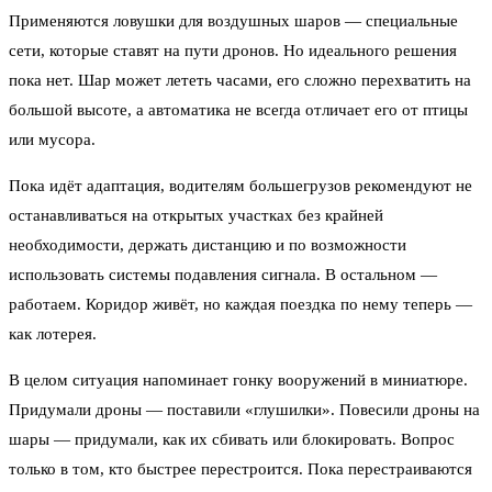
Применяются ловушки для воздушных шаров — специальные
сети, которые ставят на пути дронов. Но идеального решения
пока нет. Шар может лететь часами, его сложно перехватить на
большой высоте, а автоматика не всегда отличает его от птицы
или мусора.
Пока идёт адаптация, водителям большегрузов рекомендуют не
останавливаться на открытых участках без крайней
необходимости, держать дистанцию и по возможности
использовать системы подавления сигнала. В остальном —
работаем. Коридор живёт, но каждая поездка по нему теперь —
как лотерея.
В целом ситуация напоминает гонку вооружений в миниатюре.
Придумали дроны — поставили «глушилки». Повесили дроны на
шары — придумали, как их сбивать или блокировать. Вопрос
только в том, кто быстрее перестроится. Пока перестраиваются