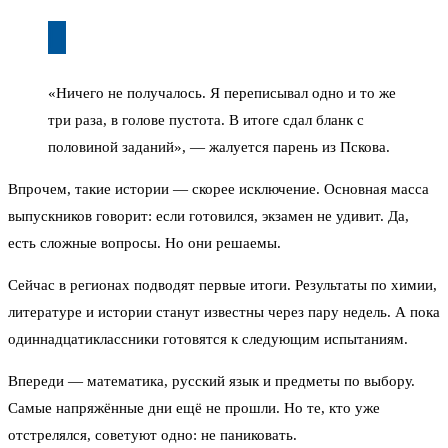
«Ничего не получалось. Я переписывал одно и то же
три раза, в голове пустота. В итоге сдал бланк с
половиной заданий», — жалуется парень из Пскова.
Впрочем, такие истории — скорее исключение. Основная масса
выпускников говорит: если готовился, экзамен не удивит. Да,
есть сложные вопросы. Но они решаемы.
Сейчас в регионах подводят первые итоги. Результаты по химии,
литературе и истории станут известны через пару недель. А пока
одиннадцатиклассники готовятся к следующим испытаниям.
Впереди — математика, русский язык и предметы по выбору.
Самые напряжённые дни ещё не прошли. Но те, кто уже
отстрелялся, советуют одно: не паниковать.