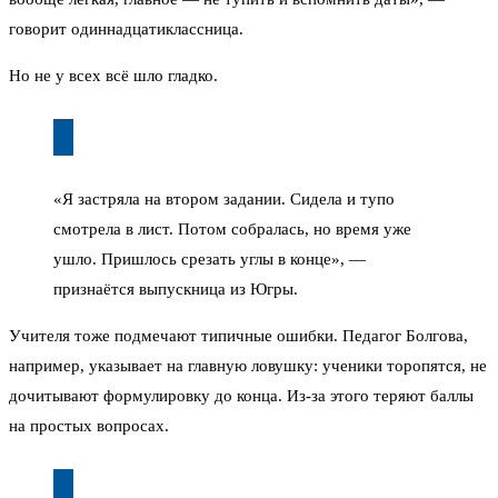
говорит одиннадцатиклассница.
Но не у всех всё шло гладко.
«Я застряла на втором задании. Сидела и тупо
смотрела в лист. Потом собралась, но время уже
ушло. Пришлось срезать углы в конце», —
признаётся выпускница из Югры.
Учителя тоже подмечают типичные ошибки. Педагог Болгова,
например, указывает на главную ловушку: ученики торопятся, не
дочитывают формулировку до конца. Из-за этого теряют баллы
на простых вопросах.