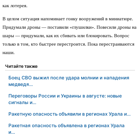
как лотерея.
В целом ситуация напоминает гонку вооружений в миниатюре.
Придумали дроны — поставили «глушилки». Повесили дроны на
шары — придумали, как их сбивать или блокировать. Вопрос
только в том, кто быстрее перестроится. Пока перестраиваются
наши.
Читайте также
Боец СВО выжил после удара молнии и нападения
медведя…
Переговоры России и Украины в августе: новые
сигналы и…
Ракетную опасность объявили в регионах Урала и…
Ракетная опасность объявлена в регионах Урала
и…