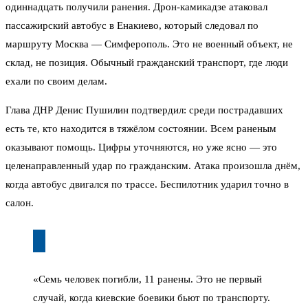
одиннадцать получили ранения. Дрон-камикадзе атаковал
пассажирский автобус в Енакиево, который следовал по
маршруту Москва — Симферополь. Это не военный объект, не
склад, не позиция. Обычный гражданский транспорт, где люди
ехали по своим делам.
Глава ДНР Денис Пушилин подтвердил: среди пострадавших
есть те, кто находится в тяжёлом состоянии. Всем раненым
оказывают помощь. Цифры уточняются, но уже ясно — это
целенаправленный удар по гражданским. Атака произошла днём,
когда автобус двигался по трассе. Беспилотник ударил точно в
салон.
«Семь человек погибли, 11 ранены. Это не первый
случай, когда киевские боевики бьют по транспорту.