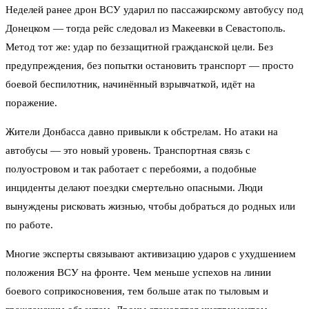
Неделей ранее дрон ВСУ ударил по пассажирскому автобусу под
Донецком — тогда рейс следовал из Макеевки в Севастополь.
Метод тот же: удар по беззащитной гражданской цели. Без
предупреждения, без попытки остановить транспорт — просто
боевой беспилотник, начинённый взрывчаткой, идёт на
поражение.
Жители Донбасса давно привыкли к обстрелам. Но атаки на
автобусы — это новый уровень. Транспортная связь с
полуостровом и так работает с перебоями, а подобные
инциденты делают поездки смертельно опасными. Люди
вынуждены рисковать жизнью, чтобы добраться до родных или
по работе.
Многие эксперты связывают активизацию ударов с ухудшением
положения ВСУ на фронте. Чем меньше успехов на линии
боевого соприкосновения, тем больше атак по тыловым и