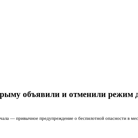
Крыму объявили и отменили режим 
чала — привычное предупреждение о беспилотной опасности в мес