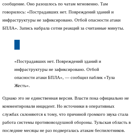
сообщение. Оно разошлось по чатам мгновенно. Там
говорилось: «Пострадавших нет. Повреждений зданий и
инфраструктуры не зафиксировано. Отбой опасности атаки
БПЛА». Запись набрала сотни реакций за считанные минуты.
«Пострадавших нет. Повреждений зданий и
инфраструктуры не зафиксировано. Отбой
опасности атаки БПЛА», — сообщил паблик «Тула
Жесть».
Однако это не единственная версия. Власти пока официально не
комментировали инцидент. Но источники в оперативных
службах склоняются к тому, что причиной громкого звука стала
работа системы противовоздушной обороны. Тульская область в
последние месяцы не раз подвергалась атакам беспилотников.