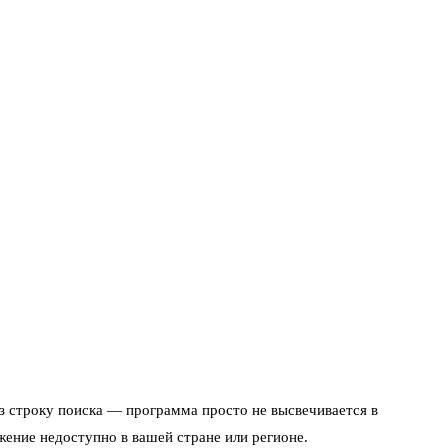
з строку поиска — программа просто не высвечивается в
жение недоступно в вашей стране или регионе.