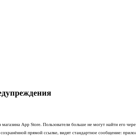
редупреждения
магазина App Store. Пользователи больше не могут найти его чере
о сохранённой прямой ссылке, видят стандартное сообщение: прило