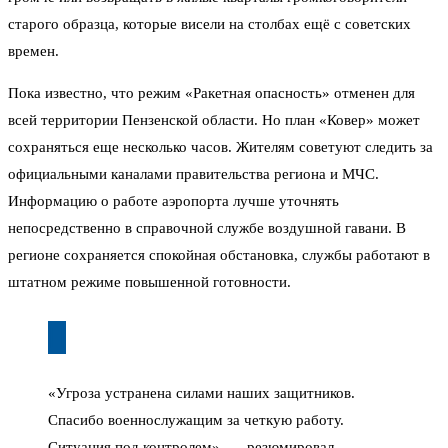
старого образца, которые висели на столбах ещё с советских
времен.
Пока известно, что режим «Ракетная опасность» отменен для
всей территории Пензенской области. Но план «Ковер» может
сохраняться еще несколько часов. Жителям советуют следить за
официальными каналами правительства региона и МЧС.
Информацию о работе аэропорта лучше уточнять
непосредственно в справочной службе воздушной гавани. В
регионе сохраняется спокойная обстановка, службы работают в
штатном режиме повышенной готовности.
«Угроза устранена силами наших защитников.
Спасибо военнослужащим за четкую работу.
Ситуация под контролем». — резюмировал