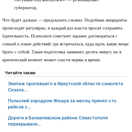
губернатор.
Что будет дальше — предсказать сложно. Подобные инциденты
происходят регулярно, и каждый раз власти просят сохранять
бдительность. Психологи советуют заранее договориться с
семьей о плане действий: где встречаться, куда идти, какие вещи
брать с собой. Такая подготовка занимает десять минут, но в
критический момент может спасти нервы и время.
Читайте также
Экипаж пропавшего в Иркутской области самолета
Cessna…
Польский аэродром Жешув за месяц принял сто
рейсов с…
Дороги в Балаклавском районе Севастополя
перекрывали…