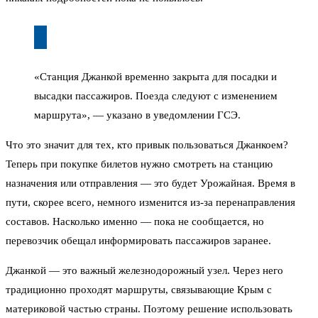
«Станция Джанкой временно закрыта для посадки и
высадки пассажиров. Поезда следуют с изменением
маршрута», — указано в уведомлении ГСЭ.
Что это значит для тех, кто привык пользоваться Джанкоем?
Теперь при покупке билетов нужно смотреть на станцию
назначения или отправления — это будет Урожайная. Время в
пути, скорее всего, немного изменится из-за перенаправления
составов. Насколько именно — пока не сообщается, но
перевозчик обещал информировать пассажиров заранее.
Джанкой — это важный железнодорожный узел. Через него
традиционно проходят маршруты, связывающие Крым с
материковой частью страны. Поэтому решение использовать