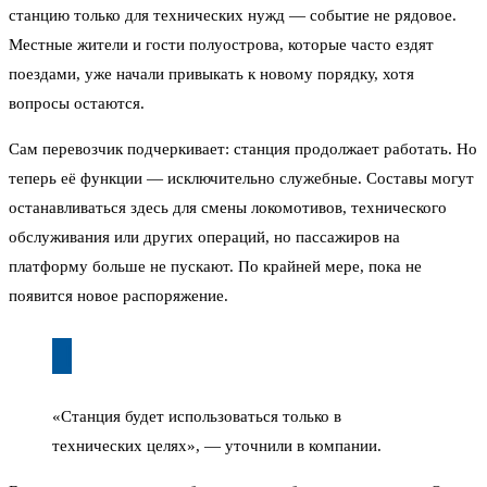
станцию только для технических нужд — событие не рядовое.
Местные жители и гости полуострова, которые часто ездят
поездами, уже начали привыкать к новому порядку, хотя
вопросы остаются.
Сам перевозчик подчеркивает: станция продолжает работать. Но
теперь её функции — исключительно служебные. Составы могут
останавливаться здесь для смены локомотивов, технического
обслуживания или других операций, но пассажиров на
платформу больше не пускают. По крайней мере, пока не
появится новое распоряжение.
«Станция будет использоваться только в
технических целях», — уточнили в компании.