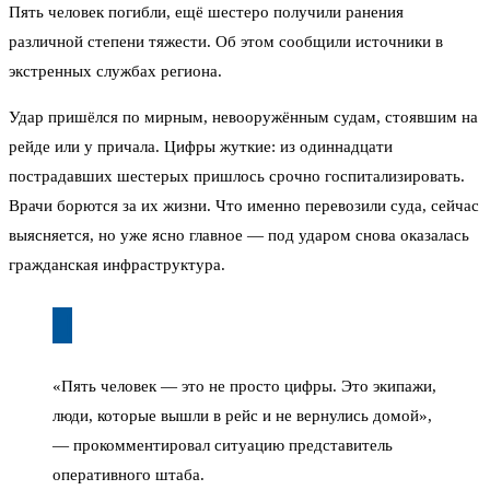
Пять человек погибли, ещё шестеро получили ранения
различной степени тяжести. Об этом сообщили источники в
экстренных службах региона.
Удар пришёлся по мирным, невооружённым судам, стоявшим на
рейде или у причала. Цифры жуткие: из одиннадцати
пострадавших шестерых пришлось срочно госпитализировать.
Врачи борются за их жизни. Что именно перевозили суда, сейчас
выясняется, но уже ясно главное — под ударом снова оказалась
гражданская инфраструктура.
«Пять человек — это не просто цифры. Это экипажи,
люди, которые вышли в рейс и не вернулись домой»,
— прокомментировал ситуацию представитель
оперативного штаба.