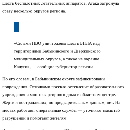
шесть беспилотных летательных аппаратов. Атака затронула
сразу несколько округов региона.
«Силами ПВО уничтожены шесть БПЛА над
территориями Бабынинского и Дзержинского
муниципальных округов, а также на окраине
Калуги», — сообщил губернатор региона.
По его словам, в Бабынинском округе зафиксированы
повреждения. Осколками посекло остекление образовательного
учреждения и многоквартирного дома в областном центре.
Жертв и пострадавших, по предварительным данным, нет. На
местах работают оперативные службы — уточняют масштаб
разрушений и помогают жителям.