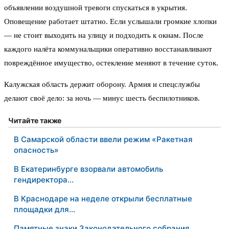
объявлении воздушной тревоги спускаться в укрытия.
Оповещение работает штатно. Если услышали громкие хлопки
— не стоит выходить на улицу и подходить к окнам. После
каждого налёта коммунальщики оперативно восстанавливают
повреждённое имущество, остекление меняют в течение суток.
Калужская область держит оборону. Армия и спецслужбы
делают своё дело: за ночь — минус шесть беспилотников.
Читайте также
В Самарской области ввели режим «Ракетная
опасность»
В Екатеринбурге взорвали автомобиль
гендиректора…
В Краснодаре на неделе открыли бесплатные
площадки для…
Памятные знаки Законодательного собрания