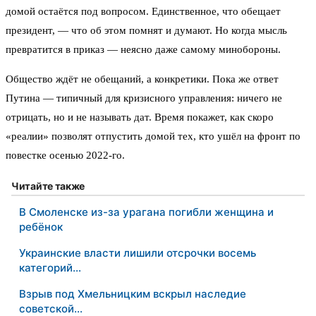
домой остаётся под вопросом. Единственное, что обещает
президент, — что об этом помнят и думают. Но когда мысль
превратится в приказ — неясно даже самому минобороны.
Общество ждёт не обещаний, а конкретики. Пока же ответ
Путина — типичный для кризисного управления: ничего не
отрицать, но и не называть дат. Время покажет, как скоро
«реалии» позволят отпустить домой тех, кто ушёл на фронт по
повестке осенью 2022-го.
Читайте также
В Смоленске из-за урагана погибли женщина и
ребёнок
Украинские власти лишили отсрочки восемь
категорий…
Взрыв под Хмельницким вскрыл наследие
советской…