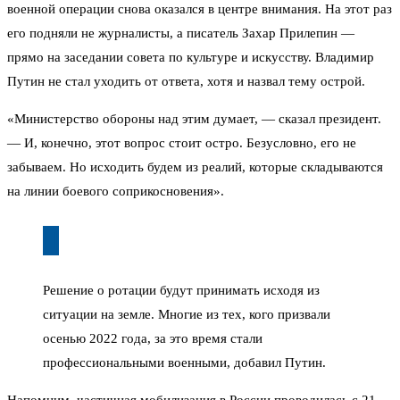
военной операции снова оказался в центре внимания. На этот раз
его подняли не журналисты, а писатель Захар Прилепин —
прямо на заседании совета по культуре и искусству. Владимир
Путин не стал уходить от ответа, хотя и назвал тему острой.
«Министерство обороны над этим думает, — сказал президент.
— И, конечно, этот вопрос стоит остро. Безусловно, его не
забываем. Но исходить будем из реалий, которые складываются
на линии боевого соприкосновения».
Решение о ротации будут принимать исходя из
ситуации на земле. Многие из тех, кого призвали
осенью 2022 года, за это время стали
профессиональными военными, добавил Путин.