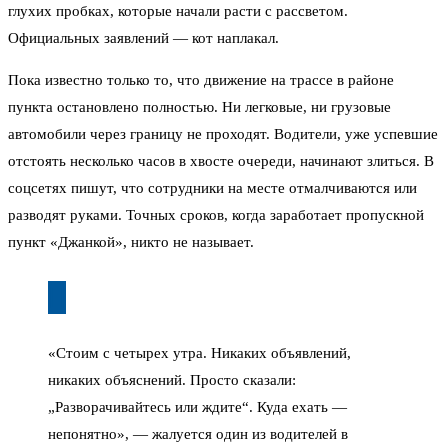
глухих пробках, которые начали расти с рассветом.
Официальных заявлений — кот наплакал.
Пока известно только то, что движение на трассе в районе
пункта остановлено полностью. Ни легковые, ни грузовые
автомобили через границу не проходят. Водители, уже успевшие
отстоять несколько часов в хвосте очереди, начинают злиться. В
соцсетях пишут, что сотрудники на месте отмалчиваются или
разводят руками. Точных сроков, когда заработает пропускной
пункт «Джанкой», никто не называет.
«Стоим с четырех утра. Никаких объявлений,
никаких объяснений. Просто сказали:
„Разворачивайтесь или ждите“. Куда ехать —
непонятно», — жалуется один из водителей в