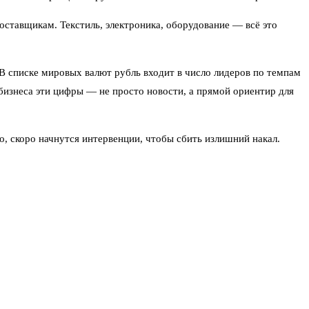
ставщикам. Текстиль, электроника, оборудование — всё это
 В списке мировых валют рубль входит в число лидеров по темпам
бизнеса эти цифры — не просто новости, а прямой ориентир для
о, скоро начнутся интервенции, чтобы сбить излишний накал.