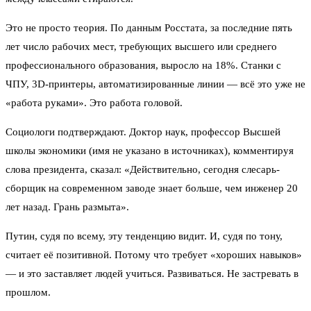
Это не просто теория. По данным Росстата, за последние пять
лет число рабочих мест, требующих высшего или среднего
профессионального образования, выросло на 18%. Станки с
ЧПУ, 3D-принтеры, автоматизированные линии — всё это уже не
«работа руками». Это работа головой.
Социологи подтверждают. Доктор наук, профессор Высшей
школы экономики (имя не указано в источниках), комментируя
слова президента, сказал: «Действительно, сегодня слесарь-
сборщик на современном заводе знает больше, чем инженер 20
лет назад. Грань размыта».
Путин, судя по всему, эту тенденцию видит. И, судя по тону,
считает её позитивной. Потому что требует «хороших навыков»
— и это заставляет людей учиться. Развиваться. Не застревать в
прошлом.