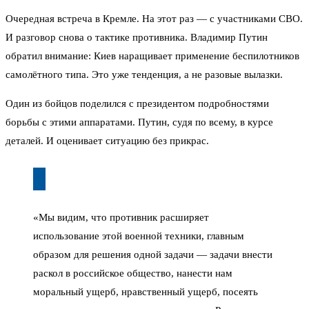
Очередная встреча в Кремле. На этот раз — с участниками СВО.
И разговор снова о тактике противника. Владимир Путин
обратил внимание: Киев наращивает применение беспилотников
самолётного типа. Это уже тенденция, а не разовые вылазки.
Один из бойцов поделился с президентом подробностями
борьбы с этими аппаратами. Путин, судя по всему, в курсе
деталей. И оценивает ситуацию без прикрас.
«Мы видим, что противник расширяет
использование этой военной техники, главным
образом для решения одной задачи — задачи внести
раскол в российское общество, нанести нам
моральный ущерб, нравственный ущерб, посеять