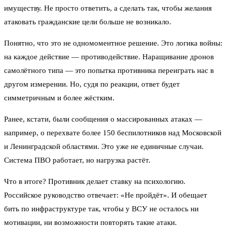
имуществу. Не просто ответить, а сделать так, чтобы желания
атаковать гражданские цели больше не возникало.
Понятно, что это не одномоментное решение. Это логика войны:
на каждое действие — противодействие. Наращивание дронов
самолётного типа — это попытка противника переиграть нас в
другом измерении. Но, судя по реакции, ответ будет
симметричным и более жёстким.
Ранее, кстати, были сообщения о массированных атаках —
например, о перехвате более 150 беспилотников над Московской
и Ленинградской областями. Это уже не единичные случаи.
Система ПВО работает, но нагрузка растёт.
Что в итоге? Противник делает ставку на психологию.
Российское руководство отвечает: «Не пройдёт». И обещает
бить по инфраструктуре так, чтобы у ВСУ не осталось ни
мотивации, ни возможности повторять такие атаки.