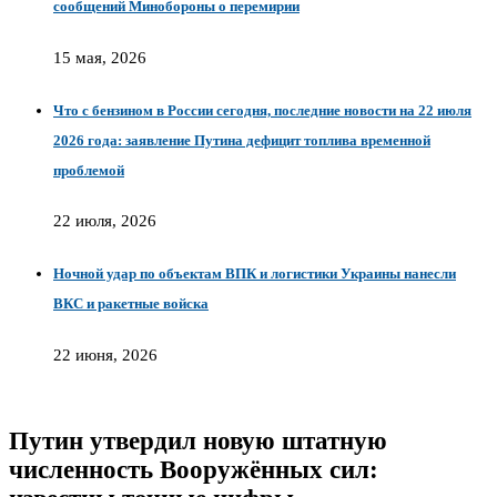
сообщений Минобороны о перемирии
15 мая, 2026
Что с бензином в России сегодня, последние новости на 22 июля
2026 года: заявление Путина дефицит топлива временной
проблемой
22 июля, 2026
Ночной удар по объектам ВПК и логистики Украины нанесли
ВКС и ракетные войска
22 июня, 2026
Путин утвердил новую штатную
численность Вооружённых сил: