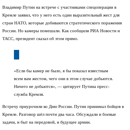
Владимир Путин на встрече с участниками спецоперации в
Кремле заявил, что у него есть один выразительный жест для
стран НАТО, которые добиваются стратегического поражения
России. Но камеры помешали. Как сообщили РИА Новости и
ТАСС, президент сказал об этом прямо.
«Если бы камер не было, я бы показал известным
всем вам жестом, чего они в этом случае добьются.
Ничего не добьются», — цитирует Путина пресс-
служба Кремля.
Встречу приурочили ко Дню России. Путин принимал бойцов в
Кремле. Разговор шёл почти два часа. Обсуждали и боевые
задачи, и быт на передовой, и будущее армии.