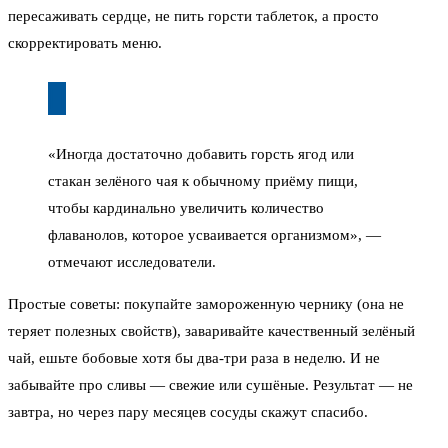
пересаживать сердце, не пить горсти таблеток, а просто
скорректировать меню.
«Иногда достаточно добавить горсть ягод или
стакан зелёного чая к обычному приёму пищи,
чтобы кардинально увеличить количество
флаванолов, которое усваивается организмом», —
отмечают исследователи.
Простые советы: покупайте замороженную чернику (она не
теряет полезных свойств), заваривайте качественный зелёный
чай, ешьте бобовые хотя бы два-три раза в неделю. И не
забывайте про сливы — свежие или сушёные. Результат — не
завтра, но через пару месяцев сосуды скажут спасибо.