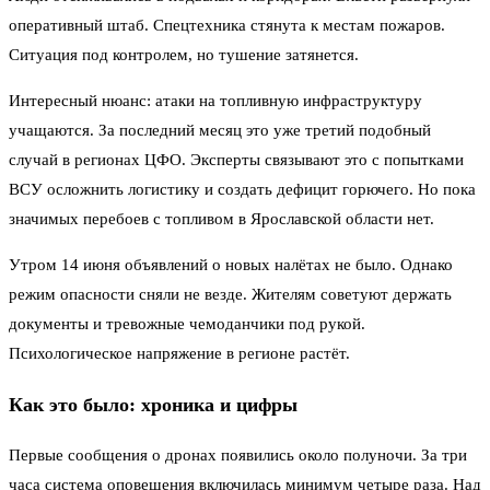
оперативный штаб. Спецтехника стянута к местам пожаров.
Ситуация под контролем, но тушение затянется.
Интересный нюанс: атаки на топливную инфраструктуру
учащаются. За последний месяц это уже третий подобный
случай в регионах ЦФО. Эксперты связывают это с попытками
ВСУ осложнить логистику и создать дефицит горючего. Но пока
значимых перебоев с топливом в Ярославской области нет.
Утром 14 июня объявлений о новых налётах не было. Однако
режим опасности сняли не везде. Жителям советуют держать
документы и тревожные чемоданчики под рукой.
Психологическое напряжение в регионе растёт.
Как это было: хроника и цифры
Первые сообщения о дронах появились около полуночи. За три
часа система оповещения включилась минимум четыре раза. Над