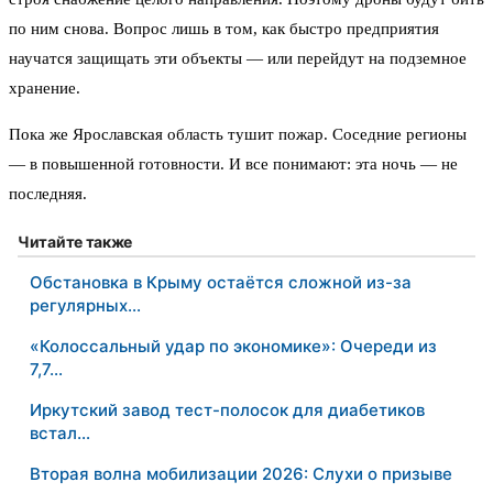
по ним снова. Вопрос лишь в том, как быстро предприятия
научатся защищать эти объекты — или перейдут на подземное
хранение.
Пока же Ярославская область тушит пожар. Соседние регионы
— в повышенной готовности. И все понимают: эта ночь — не
последняя.
Читайте также
Обстановка в Крыму остаётся сложной из-за
регулярных…
«Колоссальный удар по экономике»: Очереди из
7,7…
Иркутский завод тест-полосок для диабетиков
встал…
Вторая волна мобилизации 2026: Слухи о призыве