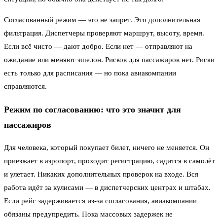
Согласованный режим — это не запрет. Это дополнительная
фильтрация. Диспетчеры проверяют маршрут, высоту, время.
Если всё чисто — дают добро. Если нет — отправляют на
ожидание или меняют эшелон. Рисков для пассажиров нет. Риски
есть только для расписания — но пока авиакомпании
справляются.
Режим по согласованию: что это значит для
пассажиров
Для человека, который покупает билет, ничего не меняется. Он
приезжает в аэропорт, проходит регистрацию, садится в самолёт
и улетает. Никаких дополнительных проверок на входе. Вся
работа идёт за кулисами — в диспетчерских центрах и штабах.
Если рейс задерживается из-за согласования, авиакомпании
обязаны предупредить. Пока массовых задержек не