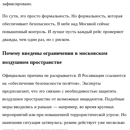
зафиксировано.
По сути, это просто формальность. Но формальность, которая
обеспечивает безопасность. В небе над Москвой сейчас
повышенный контроль. И лучше пусть каждый рейс проверяют
дважды, чем один раз, но с риском.
Почему введены ограничения в московском
воздушном пространстве
Официально причина не раскрывается. В Росавиации ссылаются
на «обеспечение безопасности полётов». Эксперты
предполагают, что это связано с необходимостью защитить
воздушное пространство от возможных инцидентов. Подобные
меры вводились и раньше — например, во время крупных
мероприятий или при повышенной террористической угрозе. Но
нынешняя ситуация затянулась: режим действует уже несколько