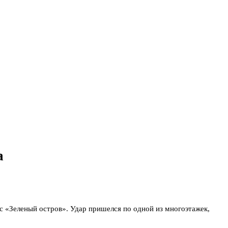
а
с «Зеленый остров». Удар пришелся по одной из многоэтажек,