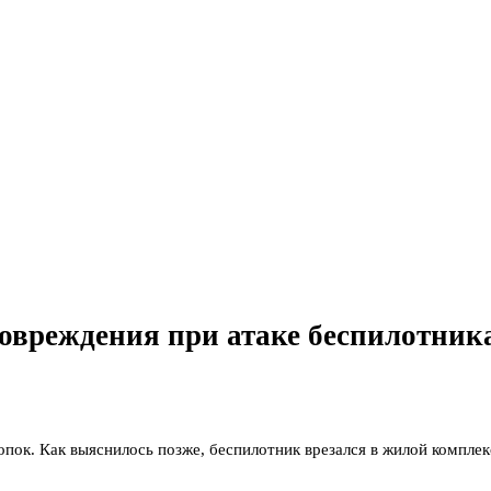
овреждения при атаке беспилотник
пок. Как выяснилось позже, беспилотник врезался в жилой комплек