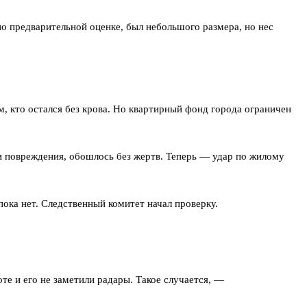
о предварительной оценке, был небольшого размера, но нес
 кто остался без крова. Но квартирный фонд города ограничен
и повреждения, обошлось без жертв. Теперь — удар по жилому
пока нет. Следственный комитет начал проверку.
е и его не заметили радары. Такое случается, —