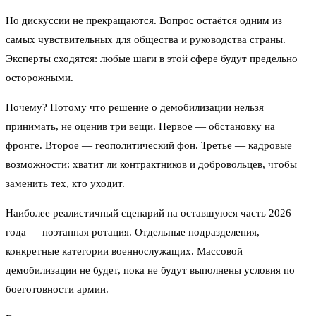
Но дискуссии не прекращаются. Вопрос остаётся одним из
самых чувствительных для общества и руководства страны.
Эксперты сходятся: любые шаги в этой сфере будут предельно
осторожными.
Почему? Потому что решение о демобилизации нельзя
принимать, не оценив три вещи. Первое — обстановку на
фронте. Второе — геополитический фон. Третье — кадровые
возможности: хватит ли контрактников и добровольцев, чтобы
заменить тех, кто уходит.
Наиболее реалистичный сценарий на оставшуюся часть 2026
года — поэтапная ротация. Отдельные подразделения,
конкретные категории военнослужащих. Массовой
демобилизации не будет, пока не будут выполнены условия по
боеготовности армии.