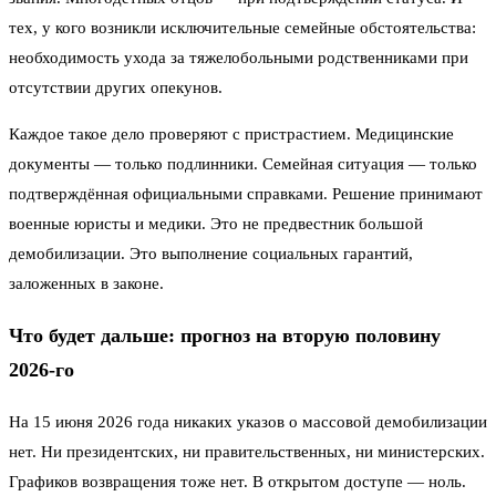
тех, у кого возникли исключительные семейные обстоятельства:
необходимость ухода за тяжелобольными родственниками при
отсутствии других опекунов.
Каждое такое дело проверяют с пристрастием. Медицинские
документы — только подлинники. Семейная ситуация — только
подтверждённая официальными справками. Решение принимают
военные юристы и медики. Это не предвестник большой
демобилизации. Это выполнение социальных гарантий,
заложенных в законе.
Что будет дальше: прогноз на вторую половину
2026-го
На 15 июня 2026 года никаких указов о массовой демобилизации
нет. Ни президентских, ни правительственных, ни министерских.
Графиков возвращения тоже нет. В открытом доступе — ноль.