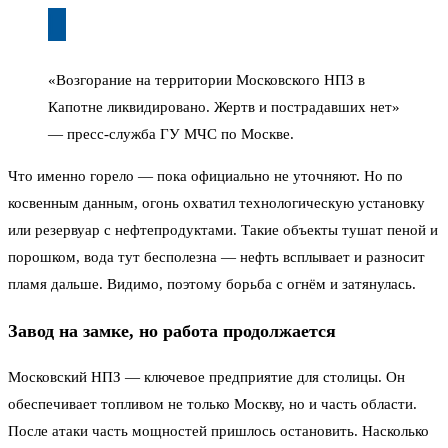
«Возгорание на территории Московского НПЗ в
Капотне ликвидировано. Жертв и пострадавших нет»
— пресс-служба ГУ МЧС по Москве.
Что именно горело — пока официально не уточняют. Но по
косвенным данным, огонь охватил технологическую установку
или резервуар с нефтепродуктами. Такие объекты тушат пеной и
порошком, вода тут бесполезна — нефть всплывает и разносит
пламя дальше. Видимо, поэтому борьба с огнём и затянулась.
Завод на замке, но работа продолжается
Московский НПЗ — ключевое предприятие для столицы. Он
обеспечивает топливом не только Москву, но и часть области.
После атаки часть мощностей пришлось остановить. Насколько