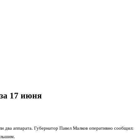
за 17 июня
и два аппарата. Губернатор Павел Малков оперативно сообщил:
ольшим.