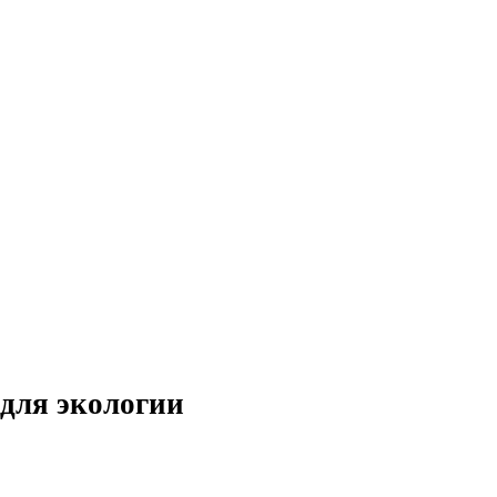
для экологии