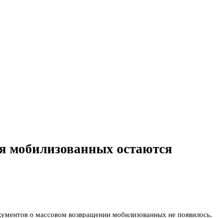
ия мобилизованных остаются
кументов о массовом возвращении мобилизованных не появилось.