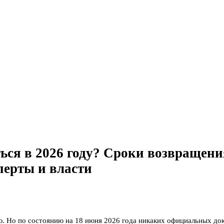
ься в 2026 году? Сроки возвращен
перты и власти
. Но по состоянию на 18 июня 2026 года никаких официальных до