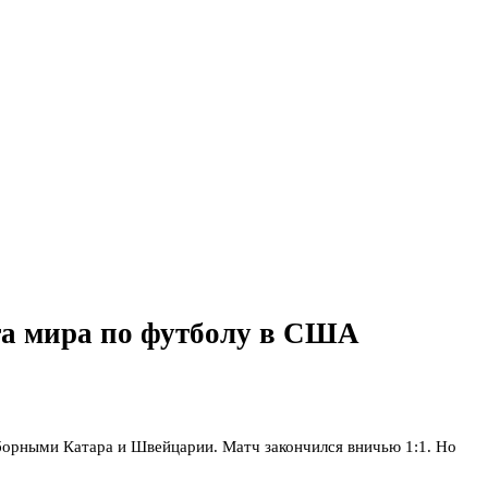
та мира по футболу в США
борными Катара и Швейцарии. Матч закончился вничью 1:1. Но