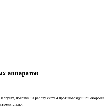
ых аппаратов
 и звуках, похожих на работу систем противовоздушной обороны.
 стремительно.