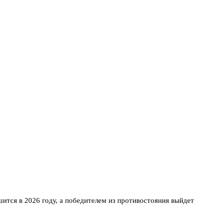
шится в 2026 году, а победителем из противостояния выйдет