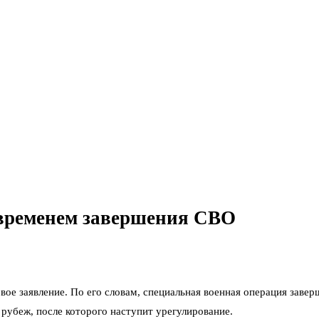
 временем завершения СВО
вое заявление. По его словам, специальная военная операция завер
 рубеж, после которого наступит урегулирование.