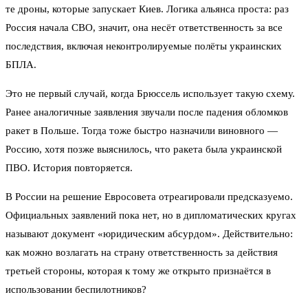
те дроны, которые запускает Киев. Логика альянса проста: раз
Россия начала СВО, значит, она несёт ответственность за все
последствия, включая неконтролируемые полёты украинских
БПЛА.
Это не первый случай, когда Брюссель использует такую схему.
Ранее аналогичные заявления звучали после падения обломков
ракет в Польше. Тогда тоже быстро назначили виновного —
Россию, хотя позже выяснилось, что ракета была украинской
ПВО. История повторяется.
В России на решение Евросовета отреагировали предсказуемо.
Официальных заявлений пока нет, но в дипломатических кругах
называют документ «юридическим абсурдом». Действительно:
как можно возлагать на страну ответственность за действия
третьей стороны, которая к тому же открыто признаётся в
использовании беспилотников?