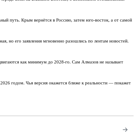
ный путь. Крым вернётся в Россию, затем юго-восток, а от самой
ая, но его заявления мгновенно разошлись по лентам новостей.
сдвигаются как минимум до 2028-го. Сам Алмазов не называет
 2026 годом. Чья версия окажется ближе к реальности — покажет
→