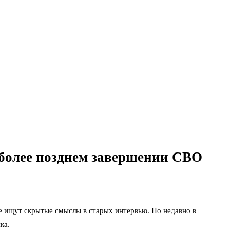
 более позднем завершении СВО
е ищут скрытые смыслы в старых интервью. Но недавно в
ка.