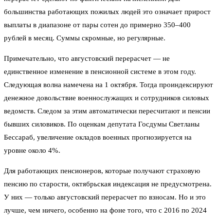
большинства работающих пожилых людей это означает прирост
выплаты в диапазоне от пары сотен до примерно 350–400
рублей в месяц. Суммы скромные, но регулярные.
Примечательно, что августовский перерасчет — не
единственное изменение в пенсионной системе в этом году.
Следующая волна намечена на 1 октября. Тогда проиндексируют
денежное довольствие военнослужащих и сотрудников силовых
ведомств. Следом за этим автоматически пересчитают и пенсии
бывших силовиков. По оценкам депутата Госдумы Светланы
Бессараб, увеличение окладов военных прогнозируется на
уровне около 4%.
Для работающих пенсионеров, которые получают страховую
пенсию по старости, октябрьская индексация не предусмотрена.
У них — только августовский перерасчет по взносам. Но и это
лучше, чем ничего, особенно на фоне того, что с 2016 по 2024