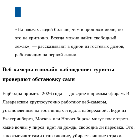
«На пляжах людей больше, чем в прошлом июне, но
это не критично. Всегда можно найти свободный
лежак», — рассказывают в одной из гостевых домов,
работающих на первой линии.
Веб-камеры и онлайн-наблюдение: туристы
проверяют обстановку сами
Ещё одна примета 2026 года — доверие к прямым эфирам. В
Лазаревском круглосуточно работают веб-камеры,
установленные на гостиницах и вдоль набережной. Люди из
Екатеринбурга, Москвы или Новосибирска могут посмотреть,
какие волны у пирса, идёт ли дождь, свободна ли парковка. Это,
как отмечают сами отдыхающие, убирает лишние страхи.