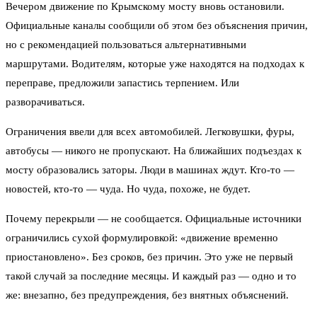
Вечером движение по Крымскому мосту вновь остановили.
Официальные каналы сообщили об этом без объяснения причин,
но с рекомендацией пользоваться альтернативными
маршрутами. Водителям, которые уже находятся на подходах к
переправе, предложили запастись терпением. Или
разворачиваться.
Ограничения ввели для всех автомобилей. Легковушки, фуры,
автобусы — никого не пропускают. На ближайших подъездах к
мосту образовались заторы. Люди в машинах ждут. Кто-то —
новостей, кто-то — чуда. Но чуда, похоже, не будет.
Почему перекрыли — не сообщается. Официальные источники
ограничились сухой формулировкой: «движение временно
приостановлено». Без сроков, без причин. Это уже не первый
такой случай за последние месяцы. И каждый раз — одно и то
же: внезапно, без предупреждения, без внятных объяснений.