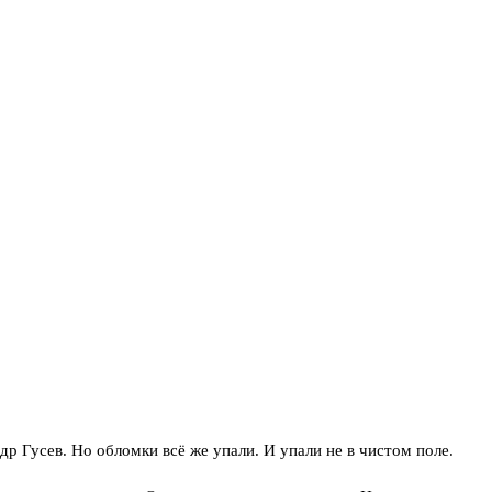
р Гусев. Но обломки всё же упали. И упали не в чистом поле.