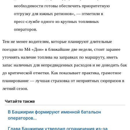
необходимости готовы обеспечить приоритетную
отгрузку для южных регионов», — отметили в
пресс-службе одного из крупных топливных
операторов.
Тем не менее водителям, которые планируют длительные
поездки по М4 «Дон» в ближайшие две недели, стоит заранее
уточнять наличие топлива на заправках по маршруту, иметь
запас наличных для непредвиденных расходов и не доводить бак
до критической отметки. Как показывает практика, грамотное
планирование — лучшая страховка от неприятных сюрпризов в
летний сезон.
Читайте также
В Башкирии формируют именной батальон
операторов…
Глава Башкирии утвердил ограничения из-за