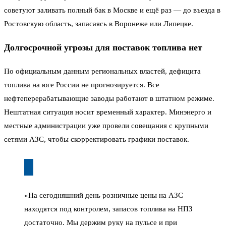
советуют заливать полный бак в Москве и ещё раз — до въезда в
Ростовскую область, запасаясь в Воронеже или Липецке.
Долгосрочной угрозы для поставок топлива нет
По официальным данным региональных властей, дефицита
топлива на юге России не прогнозируется. Все
нефтеперерабатывающие заводы работают в штатном режиме.
Нештатная ситуация носит временный характер. Минэнерго и
местные администрации уже провели совещания с крупными
сетями АЗС, чтобы скорректировать графики поставок.
«На сегодняшний день розничные цены на АЗС
находятся под контролем, запасов топлива на НПЗ
достаточно. Мы держим руку на пульсе и при