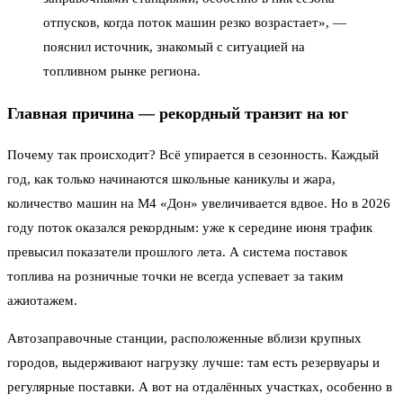
отпусков, когда поток машин резко возрастает», —
пояснил источник, знакомый с ситуацией на
топливном рынке региона.
Главная причина — рекордный транзит на юг
Почему так происходит? Всё упирается в сезонность. Каждый
год, как только начинаются школьные каникулы и жара,
количество машин на М4 «Дон» увеличивается вдвое. Но в 2026
году поток оказался рекордным: уже к середине июня трафик
превысил показатели прошлого лета. А система поставок
топлива на розничные точки не всегда успевает за таким
ажиотажем.
Автозаправочные станции, расположенные вблизи крупных
городов, выдерживают нагрузку лучше: там есть резервуары и
регулярные поставки. А вот на отдалённых участках, особенно в