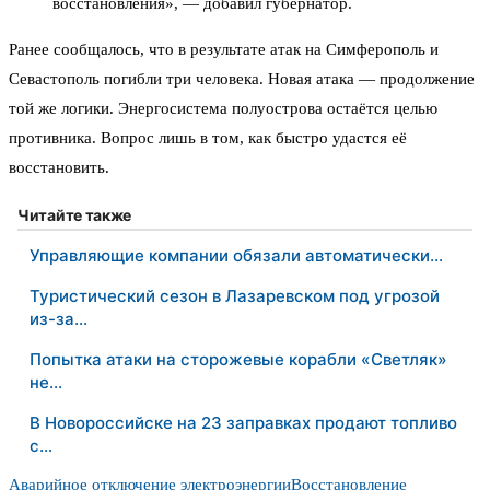
восстановления», — добавил губернатор.
Ранее сообщалось, что в результате атак на Симферополь и
Севастополь погибли три человека. Новая атака — продолжение
той же логики. Энергосистема полуострова остаётся целью
противника. Вопрос лишь в том, как быстро удастся её
восстановить.
Читайте также
Управляющие компании обязали автоматически…
Туристический сезон в Лазаревском под угрозой
из-за…
Попытка атаки на сторожевые корабли «Светляк»
не…
В Новороссийске на 23 заправках продают топливо
с…
Аварийное отключение электроэнергии
Восстановление