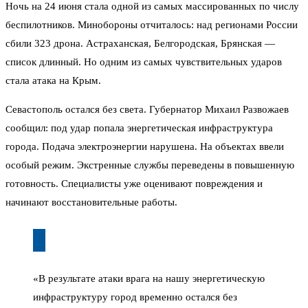
Ночь на 24 июня стала одной из самых массированных по числу
беспилотников. Минобороны отчиталось: над регионами России
сбили 323 дрона. Астраханская, Белгородская, Брянская —
список длинный. Но одним из самых чувствительных ударов
стала атака на Крым.
Севастополь остался без света. Губернатор Михаил Развожаев
сообщил: под удар попала энергетическая инфраструктура
города. Подача электроэнергии нарушена. На объектах ввели
особый режим. Экстренные службы переведены в повышенную
готовность. Специалисты уже оценивают повреждения и
начинают восстановительные работы.
«В результате атаки врага на нашу энергетическую
инфраструктуру город временно остался без