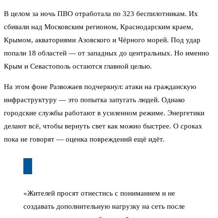
В целом за ночь ПВО отработала по 323 беспилотникам. Их
сбивали над Московским регионом, Краснодарским краем,
Крымом, акваториями Азовского и Чёрного морей. Под удар
попали 18 областей — от западных до центральных. Но именно
Крым и Севастополь остаются главной целью.
На этом фоне Развожаев подчеркнул: атаки на гражданскую
инфраструктуру — это попытка запугать людей. Однако
городские службы работают в усиленном режиме. Энергетики
делают всё, чтобы вернуть свет как можно быстрее. О сроках
пока не говорят — оценка повреждений ещё идёт.
«Жителей просят отнестись с пониманием и не
создавать дополнительную нагрузку на сеть после