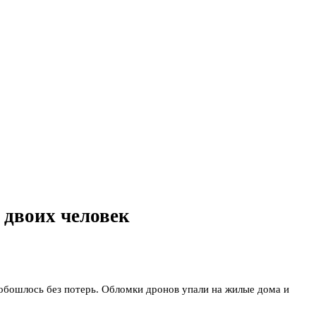
 двоих человек
 обошлось без потерь. Обломки дронов упали на жилые дома и