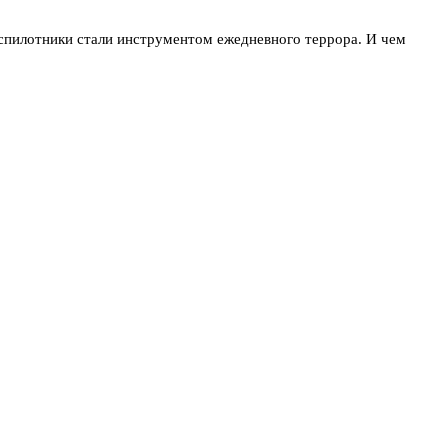
еспилотники стали инструментом ежедневного террора. И чем