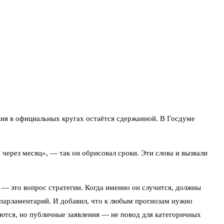
ения в официальных кругах остаётся сдержанной. В Госдуме
 через месяц», — так он обрисовал сроки. Эти слова и вызвали
— это вопрос стратегии. Когда именно он случится, должны
 парламентарий. И добавил, что к любым прогнозам нужно
дуются, но публичные заявления — не повод для категоричных