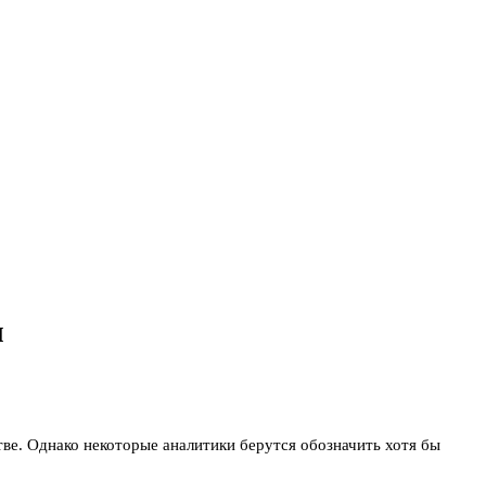
я
ве. Однако некоторые аналитики берутся обозначить хотя бы