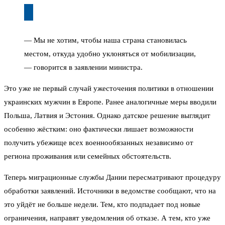
— Мы не хотим, чтобы наша страна становилась
местом, откуда удобно уклоняться от мобилизации,
— говорится в заявлении министра.
Это уже не первый случай ужесточения политики в отношении
украинских мужчин в Европе. Ранее аналогичные меры вводили
Польша, Латвия и Эстония. Однако датское решение выглядит
особенно жёстким: оно фактически лишает возможности
получить убежище всех военнообязанных независимо от
региона проживания или семейных обстоятельств.
Теперь миграционные службы Дании пересматривают процедуру
обработки заявлений. Источники в ведомстве сообщают, что на
это уйдёт не больше недели. Тем, кто подпадает под новые
ограничения, направят уведомления об отказе. А тем, кто уже