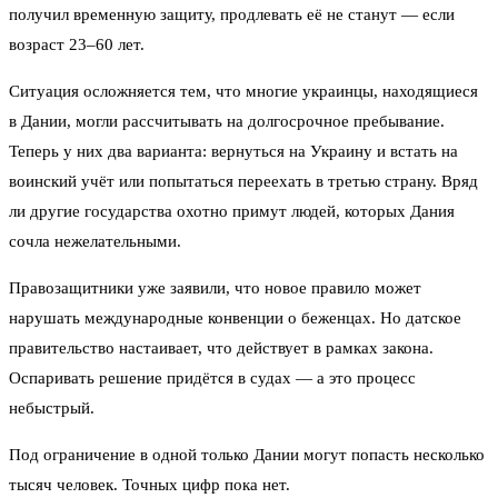
получил временную защиту, продлевать её не станут — если
возраст 23–60 лет.
Ситуация осложняется тем, что многие украинцы, находящиеся
в Дании, могли рассчитывать на долгосрочное пребывание.
Теперь у них два варианта: вернуться на Украину и встать на
воинский учёт или попытаться переехать в третью страну. Вряд
ли другие государства охотно примут людей, которых Дания
сочла нежелательными.
Правозащитники уже заявили, что новое правило может
нарушать международные конвенции о беженцах. Но датское
правительство настаивает, что действует в рамках закона.
Оспаривать решение придётся в судах — а это процесс
небыстрый.
Под ограничение в одной только Дании могут попасть несколько
тысяч человек. Точных цифр пока нет.