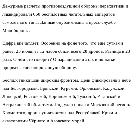
Дежурные расчёты противовоздушной обороны перехватили и
ликвидировали 660 беспилотных летательных аппаратов
самолётного типа. Данные опубликованы в пресс-службе
Минобороны.
Цифра впечатляет. Особенно на фоне того, что ещё сутками
ранее, 25 июня, за 12 часов сбили всего 28 дронов. Разница в 23
раза. О чём это говорит? О наращивании атак и попытке
прорвать эшелонированную оборону.
Беспилотники шли широким фронтом. Цели фиксировали в небе
над Белгородской, Брянской, Курской, Орловской, Калужской,
Липецкой, Ростовской, Воронежской, Тульской, Рязанской и
Астраханской областями. Под удар попал и Московский регион.
Кроме того, дроны уничтожены над Республикой Крым и
акваториями Чёрного и Азовского морей.