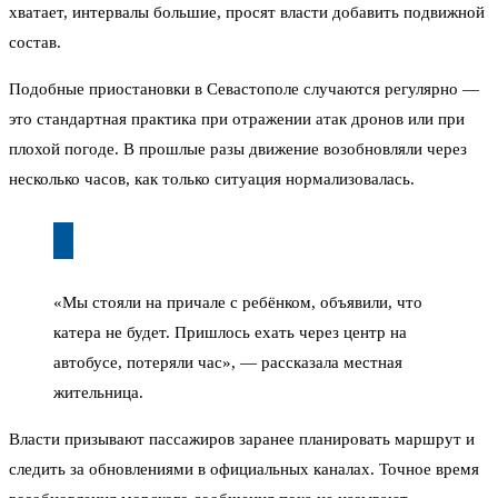
хватает, интервалы большие, просят власти добавить подвижной
состав.
Подобные приостановки в Севастополе случаются регулярно —
это стандартная практика при отражении атак дронов или при
плохой погоде. В прошлые разы движение возобновляли через
несколько часов, как только ситуация нормализовалась.
«Мы стояли на причале с ребёнком, объявили, что
катера не будет. Пришлось ехать через центр на
автобусе, потеряли час», — рассказала местная
жительница.
Власти призывают пассажиров заранее планировать маршрут и
следить за обновлениями в официальных каналах. Точное время