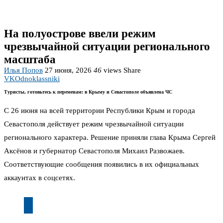
На полуострове ввели режим
чрезвычайной ситуации регионального
масштаба
Илья Попов
27 июня, 2026
46
views
Share
VK
Odnoklassniki
Туристы, готовьтесь к переменам: в Крыму и Севастополе объявлена ЧС
С 26 июня на всей территории Республики Крым и города
Севастополя действует режим чрезвычайной ситуации
регионального характера. Решение приняли глава Крыма Сергей
Аксёнов и губернатор Севастополя Михаил Развожаев.
Соответствующие сообщения появились в их официальных
аккаунтах в соцсетях.