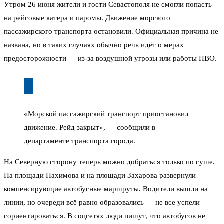
Утром 26 июня жители и гости Севастополя не смогли попасть
на рейсовые катера и паромы. Движение морского
пассажирского транспорта остановили. Официальная причина не
названа, но в таких случаях обычно речь идёт о мерах
предосторожности — из-за воздушной угрозы или работы ПВО.
«Морской пассажирский транспорт приостановил
движение. Рейд закрыт», — сообщили в
департаменте транспорта города.
На Северную сторону теперь можно добраться только по суше.
На площади Нахимова и на площади Захарова развернули
компенсирующие автобусные маршруты. Водители вышли на
линии, но очереди всё равно образовались — не все успели
сориентироваться. В соцсетях люди пишут, что автобусов не