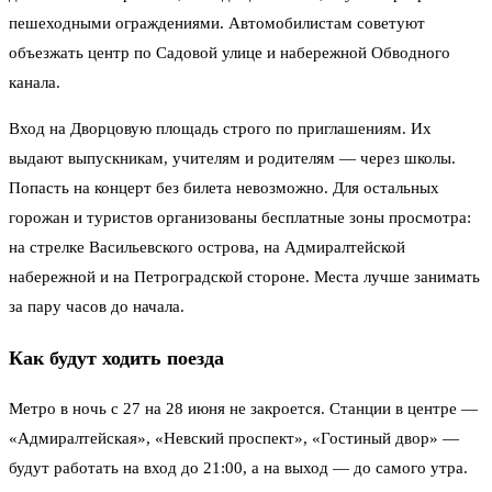
пешеходными ограждениями. Автомобилистам советуют
объезжать центр по Садовой улице и набережной Обводного
канала.
Вход на Дворцовую площадь строго по приглашениям. Их
выдают выпускникам, учителям и родителям — через школы.
Попасть на концерт без билета невозможно. Для остальных
горожан и туристов организованы бесплатные зоны просмотра:
на стрелке Васильевского острова, на Адмиралтейской
набережной и на Петроградской стороне. Места лучше занимать
за пару часов до начала.
Как будут ходить поезда
Метро в ночь с 27 на 28 июня не закроется. Станции в центре —
«Адмиралтейская», «Невский проспект», «Гостиный двор» —
будут работать на вход до 21:00, а на выход — до самого утра.