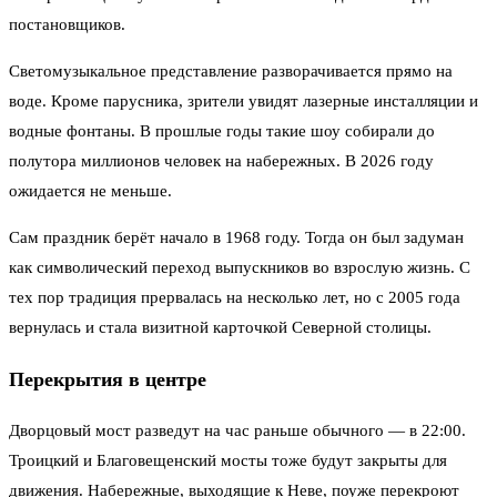
постановщиков.
Светомузыкальное представление разворачивается прямо на
воде. Кроме парусника, зрители увидят лазерные инсталляции и
водные фонтаны. В прошлые годы такие шоу собирали до
полутора миллионов человек на набережных. В 2026 году
ожидается не меньше.
Сам праздник берёт начало в 1968 году. Тогда он был задуман
как символический переход выпускников во взрослую жизнь. С
тех пор традиция прервалась на несколько лет, но с 2005 года
вернулась и стала визитной карточкой Северной столицы.
Перекрытия в центре
Дворцовый мост разведут на час раньше обычного — в 22:00.
Троицкий и Благовещенский мосты тоже будут закрыты для
движения. Набережные, выходящие к Неве, поуже перекроют