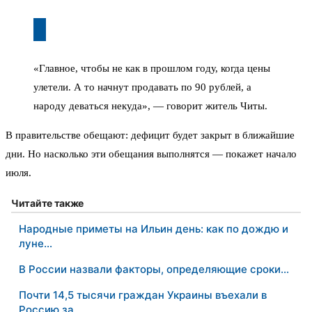
«Главное, чтобы не как в прошлом году, когда цены
улетели. А то начнут продавать по 90 рублей, а
народу деваться некуда», — говорит житель Читы.
В правительстве обещают: дефицит будет закрыт в ближайшие
дни. Но насколько эти обещания выполнятся — покажет начало
июля.
Читайте также
Народные приметы на Ильин день: как по дождю и
луне…
В России назвали факторы, определяющие сроки…
Почти 14,5 тысячи граждан Украины въехали в
Россию за…