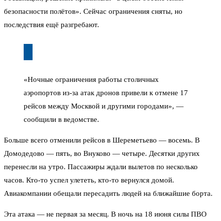
безопасности полётов». Сейчас ограничения сняты, но
последствия ещё разгребают.
«Ночные ограничения работы столичных
аэропортов из-за атак дронов привели к отмене 17
рейсов между Москвой и другими городами», —
сообщили в ведомстве.
Больше всего отменили рейсов в Шереметьево — восемь. В
Домодедово — пять, во Внуково — четыре. Десятки других
перенесли на утро. Пассажиры ждали вылетов по несколько
часов. Кто-то успел улететь, кто-то вернулся домой.
Авиакомпании обещали пересадить людей на ближайшие борта.
Эта атака — не первая за месяц. В ночь на 18 июня силы ПВО