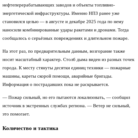
нефтеперерабатывающих заводов и объекты топливно-
энергетической инфраструктуры. Именно НПЗ ранее уже
становился целью — в августе и декабре 2025 года по нему
наносили комбинированные удары ракетами и дронами. Тогда
сообщалось о серьёзных повреждениях и длительном пожаре.
На этот раз, по предварительным данным, возгорание также
носит масштабный характер. Столб дыма виден из разных точек
города. К месту стянуты десятки единиц техники — пожарные
машины, кареты скорой помощи, аварийные бригады.
Информация о пострадавших пока не раскрывается.
— Пожар сильный, но его пытаются локализовать, — сообщил
источник в экстренных службах региона. — Ветер не сильный,
это помогает.
Количество и тактика