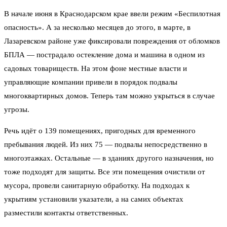
В начале июня в Краснодарском крае ввели режим «Беспилотная
опасность». А за несколько месяцев до этого, в марте, в
Лазаревском районе уже фиксировали повреждения от обломков
БПЛА — пострадало остекление дома и машина в одном из
садовых товариществ. На этом фоне местные власти и
управляющие компании привели в порядок подвалы
многоквартирных домов. Теперь там можно укрыться в случае
угрозы.
Речь идёт о 139 помещениях, пригодных для временного
пребывания людей. Из них 75 — подвалы непосредственно в
многоэтажках. Остальные — в зданиях другого назначения, но
тоже подходят для защиты. Все эти помещения очистили от
мусора, провели санитарную обработку. На подходах к
укрытиям установили указатели, а на самих объектах
разместили контакты ответственных.