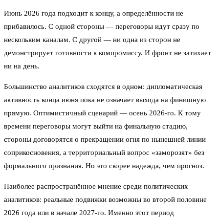
Июнь 2026 года подходит к концу, а определённости не
прибавилось. С одной стороны — переговоры идут сразу по
нескольким каналам. С другой — ни одна из сторон не
демонстрирует готовности к компромиссу. И фронт не затихает
ни на день.
Большинство аналитиков сходятся в одном: дипломатическая
активность конца июня пока не означает выхода на финишную
прямую. Оптимистичный сценарий — осень 2026-го. К тому
времени переговоры могут выйти на финальную стадию,
стороны договорятся о прекращении огня по нынешней линии
соприкосновения, а территориальный вопрос «заморозят» без
формального признания. Но это скорее надежда, чем прогноз.
Наиболее распространённое мнение среди политических
аналитиков: реальные подвижки возможны во второй половине
2026 года или в начале 2027-го. Именно этот период