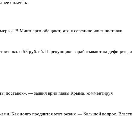
анее оплачен.
меры». В Минэнерго обещают, что к середине июля поставки
 стоит около 55 рублей. Перекупщики зарабатывают на дефиците, а
ы поставок», — заявил врио главы Крыма, комментируя
ками. Как долго продлится этот режим — большой вопрос. Власти