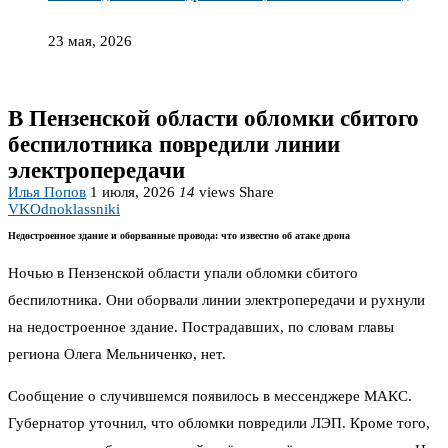
23 мая, 2026
В Пензенской области обломки сбитого
беспилотника повредили линии
электропередачи
Илья Попов
1 июля, 2026
14
views
Share
VK
Odnoklassniki
Недостроенное здание и оборванные провода: что известно об атаке дрона
Ночью в Пензенской области упали обломки сбитого
беспилотника. Они оборвали линии электропередачи и рухнули
на недостроенное здание. Пострадавших, по словам главы
региона Олега Мельниченко, нет.
Сообщение о случившемся появилось в мессенджере МАКС.
Губернатор уточнил, что обломки повредили ЛЭП. Кроме того,