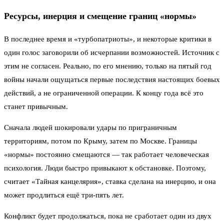
Ресурсы, инерция и смещение границ «нормы»
В последнее время и «турбопатриоты», и некоторые критики в
один голос заговорили об исчерпании возможностей. Источник с
этим не согласен. Реально, по его мнению, только на пятый год
войны начали ощущаться первые последствия настоящих боевых
действий, а не ограниченной операции. К концу года всё это
станет привычным.
Сначала людей шокировали удары по приграничным
территориям, потом по Крыму, затем по Москве. Границы
«нормы» постоянно смещаются — так работает человеческая
психология. Люди быстро привыкают к обстановке. Поэтому,
считает «Тайная канцелярия», ставка сделана на инерцию, и она
может продлиться ещё три-пять лет.
Конфликт будет продолжаться, пока не сработает один из двух