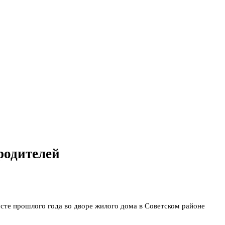
 родителей
усте прошлого года во дворе жилого дома в Советском районе