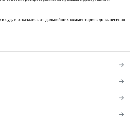
 в суд, и отказались от дальнейших комментариев до вынесения
→
→
→
→