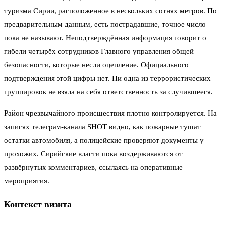
туризма Сирии, расположенное в нескольких сотнях метров. По
предварительным данным, есть пострадавшие, точное число
пока не называют. Неподтверждённая информация говорит о
гибели четырёх сотрудников Главного управления общей
безопасности, которые несли оцепление. Официального
подтверждения этой цифры нет. Ни одна из террористических
группировок не взяла на себя ответственность за случившееся.
Район чрезвычайного происшествия плотно контролируется. На
записях телеграм-канала SHOT видно, как пожарные тушат
остатки автомобиля, а полицейские проверяют документы у
прохожих. Сирийские власти пока воздерживаются от
развёрнутых комментариев, ссылаясь на оперативные
мероприятия.
Контекст визита