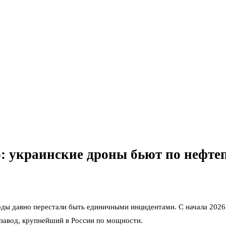
: украинские дроны бьют по нефтеп
ды давно перестали быть единичными инцидентами. С начала 2026 
 завод, крупнейший в России по мощности.