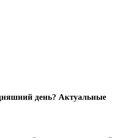
годняшний день? Актуальные